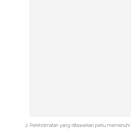
Perkhidmatan yang ditawarkan perlu memenuhi k