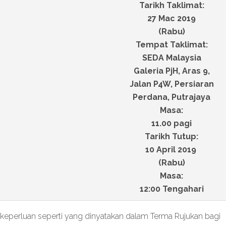
Tarikh Taklimat:
27 Mac 2019
(Rabu)
Tempat Taklimat:
SEDA Malaysia
Galeria PjH, Aras 9,
Jalan P4W, Persiaran
Perdana, Putrajaya
Masa:
11.00 pagi
Tarikh Tutup:
10 April 2019
(Rabu)
Masa:
12:00 Tengahari
eperluan seperti yang dinyatakan dalam Terma Rujukan bagi